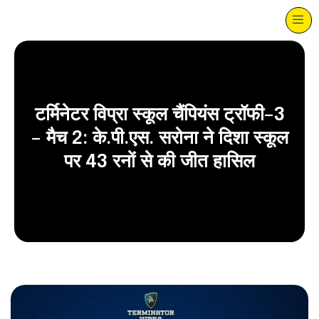
टर्मिनेटर विप्रा स्कूल चैंपियंस ट्रॉफी–3
– मैच 2: के.पी.एस. सरोना ने दिशा स्कूल
पर 43 रनों से की जीत हासिल