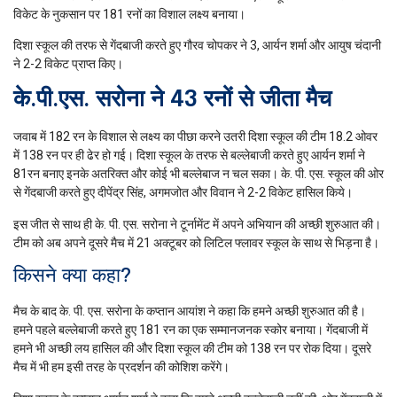
विकेट के नुकसान पर 181 रनों का विशाल लक्ष्य बनाया।
दिशा स्कूल की तरफ से गेंदबाजी करते हुए गौरव चोपकर ने 3, आर्यन शर्मा और आयुष चंदानी
ने 2-2 विकेट प्राप्त किए।
के.पी.एस. सरोना ने 43 रनों से जीता मैच
जवाब में 182 रन के विशाल से लक्ष्य का पीछा करने उतरी दिशा स्कूल की टीम 18.2 ओवर
में 138 रन पर ही ढेर हो गई। दिशा स्कूल के तरफ से बल्लेबाजी करते हुए आर्यन शर्मा ने
81रन बनाए इनके अतरिक्त और कोई भी बल्लेबाज न चल सका। के. पी. एस. स्कूल की ओर
से गेंदबाजी करते हुए दीपेंद्र सिंह, अगमजोत और विवान ने 2-2 विकेट हासिल किये।
इस जीत से साथ ही के. पी. एस. सरोना ने टूर्नामेंट में अपने अभियान की अच्छी शुरुआत की।
टीम को अब अपने दूसरे मैच में 21 अक्टूबर को लिटिल फ्लावर स्कूल के साथ से भिड़ना है।
किसने क्या कहा?
मैच के बाद के. पी. एस. सरोना के कप्तान आयांश ने कहा कि हमने अच्छी शुरुआत की है।
हमने पहले बल्लेबाजी करते हुए 181 रन का एक सम्मानजनक स्कोर बनाया। गेंदबाजी में
हमने भी अच्छी लय हासिल की और दिशा स्कूल की टीम को 138 रन पर रोक दिया। दूसरे
मैच में भी हम इसी तरह के प्रदर्शन की कोशिश करेंगे।