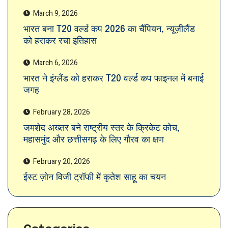
March 9, 2026
भारत बना T20 वर्ल्ड कप 2026 का चैंपियन, न्यूज़ीलैंड
को हराकर रचा इतिहास
March 6, 2026
भारत ने इंग्लैंड को हराकर T20 वर्ल्ड कप फाइनल में बनाई
जगह
February 28, 2026
जमशेद अख्तर बने राष्ट्रीय स्तर के क्रिकेट कोच,
महासमुंद और छत्तीसगढ़ के लिए गौरव का क्षण
February 20, 2026
ईस्ट ज़ोन विजी ट्रॉफी में कृतेश साहू का चयन