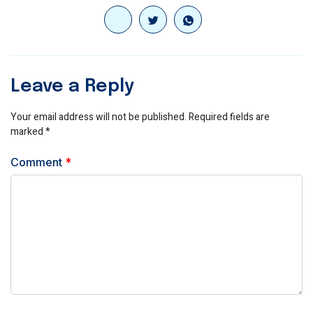
Leave a Reply
Your email address will not be published.
Required fields are
marked
*
Comment
*