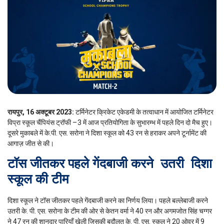
रायपुर, 16 अक्टूबर 2023:
टर्मिनेटर क्रिकेट एकेडमी के तत्वाधान में आयोजित टर्मिनेटर
विप्रा स्कूल चैंपियंस ट्रॉफी –3 में आज प्रतियोगिता के सुभारम्भ में पहले दिन दो मैच हुए।
दूसरे मुकाबले में के.पी. एस. सरोना ने दिशा स्कूल को 43 रन से हराकर अपने टूर्नामेंट की
आगाज़ जीत से की।
टॉस जीतकर पहले गेंदबाजी करने उतरी दिशा
स्कूल की टीम
दिशा स्कूल ने टॉस जीतकर पहले गेंदबाजी करने का निर्णय लिया। पहले बल्लेबाजी करने
उतरी के. पी. एस. सरोना के टीम की ओर से केतन वर्मा ने 40 रन और अगमजोत सिंह चग्गर
ने 47 रन की शानदार पारियाँ खेली जिसकी बदौलत के. पी. एस. स्कूल ने 20 ओवर में 9