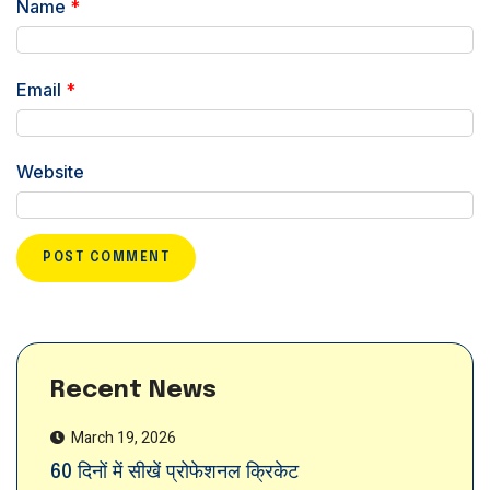
Name
*
Email
*
Website
Recent News
March 19, 2026
60 दिनों में सीखें प्रोफेशनल क्रिकेट