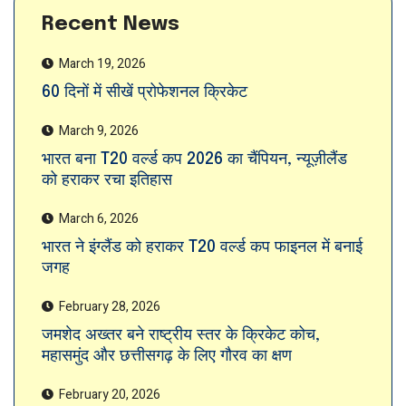
Recent News
March 19, 2026
60 दिनों में सीखें प्रोफेशनल क्रिकेट
March 9, 2026
भारत बना T20 वर्ल्ड कप 2026 का चैंपियन, न्यूज़ीलैंड
को हराकर रचा इतिहास
March 6, 2026
भारत ने इंग्लैंड को हराकर T20 वर्ल्ड कप फाइनल में बनाई
जगह
February 28, 2026
जमशेद अख्तर बने राष्ट्रीय स्तर के क्रिकेट कोच,
महासमुंद और छत्तीसगढ़ के लिए गौरव का क्षण
February 20, 2026