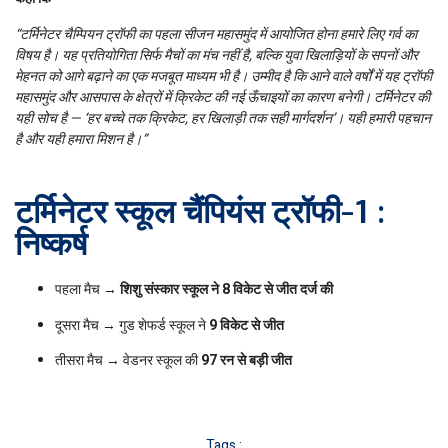
“टर्मिनेटर चैम्पियन ट्रॉफी का पहला सीजन महासमुंद में आयोजित होना हमारे लिए गर्व का
विषय है। यह प्रतियोगिता सिर्फ मैचों का मंच नहीं है, बल्कि युवा खिलाड़ियों के सपनों और
मेहनत को आगे बढ़ाने का एक मजबूत माध्यम भी है। उम्मीद है कि आने वाले वर्षों में यह ट्रॉफी
महासमुंद और आसपास के क्षेत्रों में क्रिकेट की नई ऊँचाइयों का कारण बनेगी। टर्मिनेटर की
यही सोच है — ‘हर बच्चे तक क्रिकेट, हर खिलाड़ी तक सही मार्गदर्शन’। यही हमारी पहचान
है और यही हमारा मिशन है।”
टर्मिनेटर स्कूल चैंपियंस ट्रॉफी-1 :
निष्कर्ष
पहला मैच →
शिशु संस्कार स्कूल ने 8 विकेट से जीत दर्ज की
दूसरा मैच → गुड शेफर्ड स्कूल ने
9 विकेट से जीत
तीसरा मैच → वेडनर स्कूल की
97 रन से बड़ी जीत
Tags :