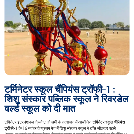
टर्मिनेटर स्कूल चैंपियंस ट्रॉफी-1 :
शिशु संस्कार पब्लिक स्कूल ने रिवरडेल
वर्ल्ड स्कूल को दी मात
टर्मिनेटर इंटरनेशनल क्रिकेट एकेडमी के तत्वाधान में आयोजित
टर्मिनेटर स्कूल चैंपियंस
ट्रॉफी-1
के 16 नवंबर के प्रथम मैच में शिशु संस्कार स्कूल ने टॉस जीतकर पहले