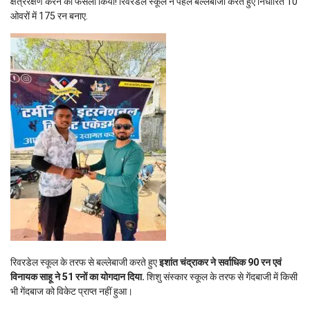
क्षेत्ररक्षण करने का फैसला किया! रिवरडेल स्कूल ने पहले बल्लेबाजी करते हुए निर्धारित 10
ओवरों में 175 रन बनाए.
रिवरडेल स्कूल के तरफ से बल्लेबाजी करते हुए
इशांत चंद्राकर ने सर्वाधिक 90 रन एवं
विनायक साहू ने 51 रनों का योगदान दिया.
शिशु संस्कार स्कूल के तरफ से गेंदबाजी में किसी
भी गेंदबाज को विकेट प्राप्त नहीं हुआ।