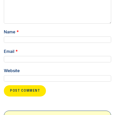
Name
*
Email
*
Website