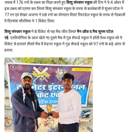
जवाब में 176 रनो के लक्ष्य का पिछा करते हुए
शिशु संस्कार स्कूल
की टिम ने 9.4 ओवर में
इस लक्ष्य को प्राप्त कर लिया! शिशु संस्कार स्कूल के तरफ से बल्लेबाजी में शुभम पटेल ने
77 रन एवं शेखर अजगर ने 68 रनो का योगदान दिया! रिवरडेल स्कूल के तरफ से गेंदबाजी
में प्रियांश चौरसिया ने 1 विकेट लिया.
शिशु संस्कार स्कूल
ने 8 विकेट से यह मैच जीत लिया!
मैन ऑफ द मैच शुभम पटेल
रहे.
प्रतियोगिता के आज खेले गए दूसरे मैच में गुड शेफर्ड स्कूल ने हॉली फेथ स्कूल को 9
विकेट से हराया! तीसरे मैच में वेडनर स्कूल ने गुड शेफर्ड स्कूल को 97 रनो के बड़े अंतर से
हराया.