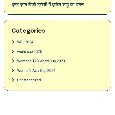
ईस्ट ज़ोन विजी ट्रॉफी में कृतेश साहू का चयन
Categories
WPL 2024
world cup 2026
Women's T20 World Cup 2023
Women's Asia Cup 2024
Uncategorized