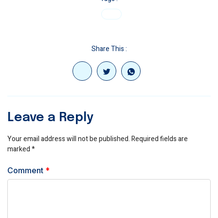
Share This :
Leave a Reply
Your email address will not be published.
Required fields are
marked
*
Comment
*