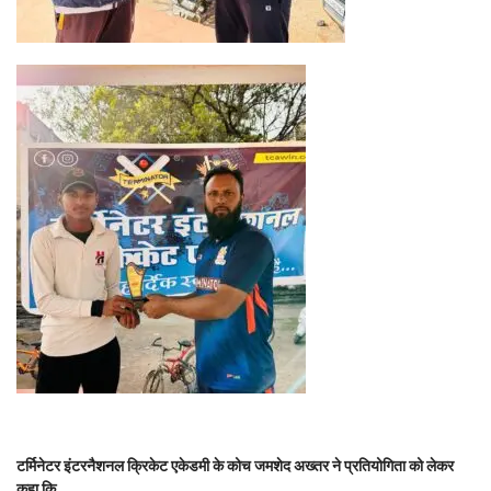
टर्मिनेटर इंटरनैशनल क्रिकेट एकेडमी के कोच जमशेद अख्तर ने प्रतियोगिता को लेकर
कहा कि