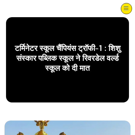
टर्मिनेटर स्कूल चैंपियंस ट्रॉफी-1 : शिशु
संस्कार पब्लिक स्कूल ने रिवरडेल वर्ल्ड
स्कूल को दी मात