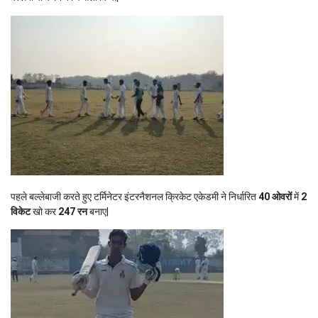
पहले बल्लेबाजी करते हुए टर्मिनेटर इंटरनैशनल क्रिकेट एकेडमी ने निर्धारित
40 ओवरों
में
2
विकेट
खो कर
247 रन
बनाए|