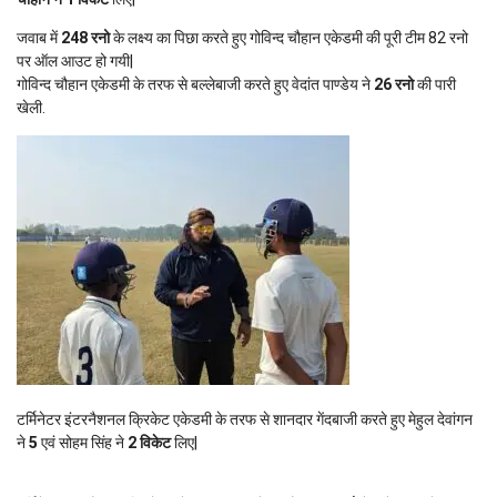
जवाब में
248 रनो
के लक्ष्य का पिछा करते हुए गोविन्द चौहान एकेडमी की पूरी टीम 82 रनो
पर ऑल आउट हो गयी|
गोविन्द चौहान एकेडमी के तरफ से बल्लेबाजी करते हुए वेदांत पाण्डेय ने
26 रनो
की पारी
खेली.
टर्मिनेटर इंटरनैशनल क्रिकेट एकेडमी के तरफ से शानदार गेंदबाजी करते हुए मेहुल देवांगन
ने
5
एवं सोहम सिंह ने
2 विकेट
लिए|