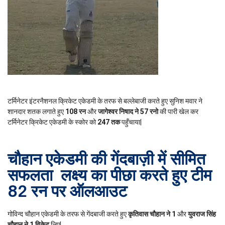
टर्मिनेटर इंटरनैशनल क्रिकेट एकेडमी के तरफ से बल्लेबाजी करते हुए सुनिश मवार ने
शानदार शतक लगाते हुए
108 रन
और
जागेश्वर निषाद ने 57 रनो
की पारी खेल कर
टर्मिनेटर क्रिकेट एकेडमी के स्कोर को
247 तक
पहुँचाया|
चौहान एकेडमी की गेंदबाज़ी में सीमित
सफलता लक्ष्य का पीछा करते हुए टीम
82 रन पर ऑलआउट
गोविन्द चौहान एकेडमी के तरफ से गेंदबाजी करते हुए
कृतिवास चौहान ने 1
और
युवराज सिंह
चौहान ने 1 विकेट
लिए|