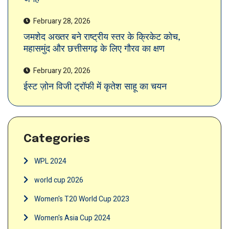
February 28, 2026
जमशेद अख्तर बने राष्ट्रीय स्तर के क्रिकेट कोच,
महासमुंद और छत्तीसगढ़ के लिए गौरव का क्षण
February 20, 2026
ईस्ट ज़ोन विजी ट्रॉफी में कृतेश साहू का चयन
Categories
WPL 2024
world cup 2026
Women's T20 World Cup 2023
Women's Asia Cup 2024