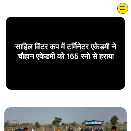
साहिल विंटर कप में टर्मिनेटर एकेडमी ने
चौहान एकेडमी को 165 रनो से हराया