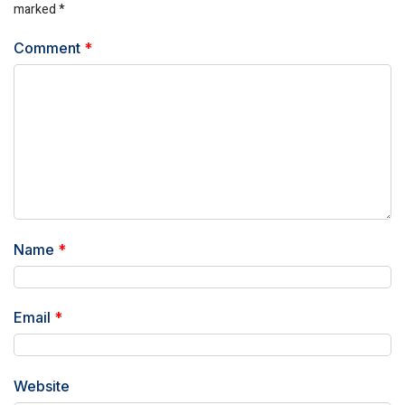
marked
*
Comment
*
Name
*
Email
*
Website