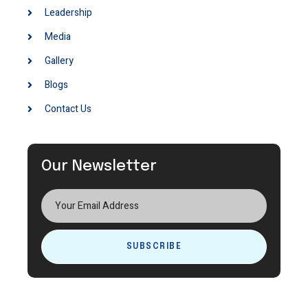
Leadership
Media
Gallery
Blogs
Contact Us
Our Newsletter
SUBSCRIBE