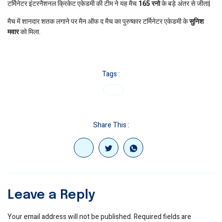
टर्मिनेटर इंटरनैशनल क्रिकेट एकेडमी की टीम ने यह मैच
165 रनो
के बड़े अंतर से जीता|
मैच में शानदार शतक लगाने पर मैन ऑफ द मैच का पुरुष्कार टर्मिनेटर एकेडमी के
सुनिश
मवार
को मिला.
Tags :
Share This :
Leave a Reply
Your email address will not be published.
Required fields are