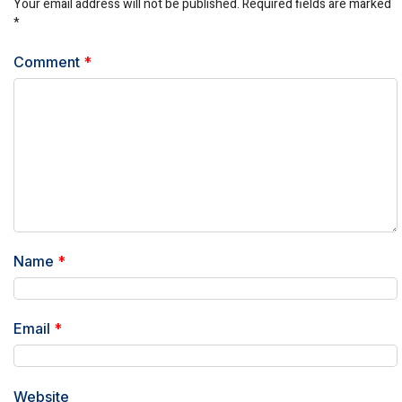
Your email address will not be published.
Required fields are marked
*
Comment
*
Name
*
Email
*
Website