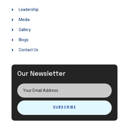
Leadership
Media
Gallery
Blogs
Contact Us
Our Newsletter
SUBSCRIBE