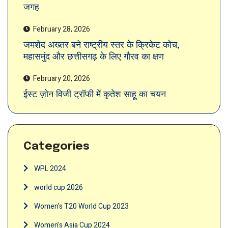
जगह
February 28, 2026
जमशेद अख्तर बने राष्ट्रीय स्तर के क्रिकेट कोच,
महासमुंद और छत्तीसगढ़ के लिए गौरव का क्षण
February 20, 2026
ईस्ट ज़ोन विजी ट्रॉफी में कृतेश साहू का चयन
Categories
WPL 2024
world cup 2026
Women's T20 World Cup 2023
Women's Asia Cup 2024