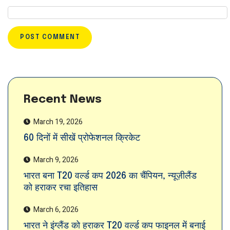
Recent News
March 19, 2026
60 दिनों में सीखें प्रोफेशनल क्रिकेट
March 9, 2026
भारत बना T20 वर्ल्ड कप 2026 का चैंपियन, न्यूज़ीलैंड
को हराकर रचा इतिहास
March 6, 2026
भारत ने इंग्लैंड को हराकर T20 वर्ल्ड कप फाइनल में बनाई