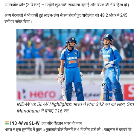
अमनजोत कौर (3 विकेट) – उन्होंने शुरुआती सफलता दिलाई और विपक्ष की नींव हिला दी।
अन्य गेंदबाज़ों ने भी कसी हुई लाइन-लेंथ से रन रोकते हुए श्रीलंका को 48.2 ओवर में 245
रनों पर समेट दिया।
IND-W vs SL-W Highlights: भारत ने दिया 342 रन का लक्ष्य, Smr
Mandhana ने बनाए 116 रन
IND-W vs SL-W :
एक और खिताब भारत के नाम
भारत ने इस टूर्नामेंट में कुल 5 मुकाबले खेले जिनमें से 4 में जीत दर्ज की। फाइनल में दबदबे के