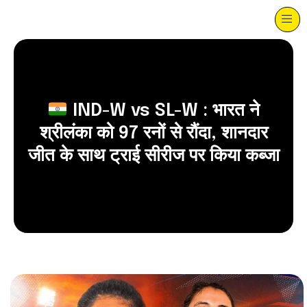
IND-W vs SL-W : भारत ने
श्रीलंका को 97 रनों से रौंदा, शानदार
जीत के साथ ट्राई सीरीज पर किया कब्जा