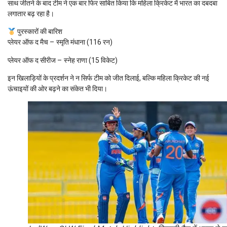
साथ जीतने के बाद टीम ने एक बार फिर साबित किया कि महिला क्रिकेट में भारत का दबदबा
लगातार बढ़ रहा है।
पुरस्कारों की बारिश
प्लेयर ऑफ द मैच – स्मृति मंधाना (116 रन)
प्लेयर ऑफ द सीरीज – स्नेह राणा (15 विकेट)
इन खिलाड़ियों के प्रदर्शन ने न सिर्फ टीम को जीत दिलाई, बल्कि महिला क्रिकेट की नई
ऊंचाइयों की ओर बढ़ने का संकेत भी दिया।