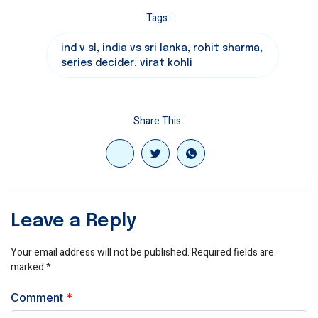
Tags :
ind v sl
,
india vs sri lanka
,
rohit sharma
,
series decider
,
virat kohli
Share This :
Leave a Reply
Your email address will not be published.
Required fields are
marked
*
Comment
*