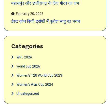
महासमुंद और छत्तीसगढ़ के लिए गौरव का क्षण
February 20, 2026
ईस्ट ज़ोन विजी ट्रॉफी में कृतेश साहू का चयन
Categories
WPL 2024
world cup 2026
Women's T20 World Cup 2023
Women's Asia Cup 2024
Uncategorized