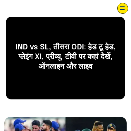
IND vs SL, तीसरा ODI: हेड टू हेड,
प्लेइंग XI, प्रीव्यू, टीवी पर कहां देखें,
ऑनलाइन और लाइव