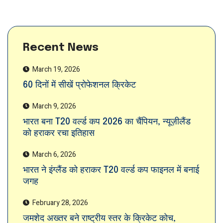
Recent News
March 19, 2026
60 दिनों में सीखें प्रोफेशनल क्रिकेट
March 9, 2026
भारत बना T20 वर्ल्ड कप 2026 का चैंपियन, न्यूज़ीलैंड
को हराकर रचा इतिहास
March 6, 2026
भारत ने इंग्लैंड को हराकर T20 वर्ल्ड कप फाइनल में बनाई
जगह
February 28, 2026
जमशेद अख्तर बने राष्ट्रीय स्तर के क्रिकेट कोच,