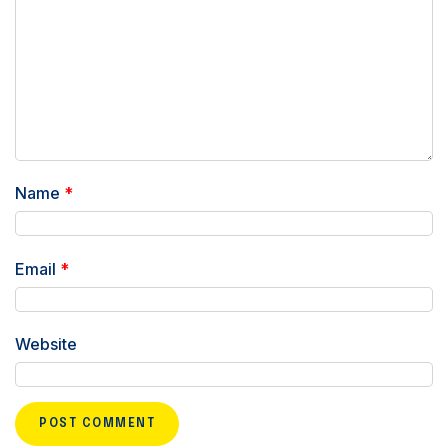
Name
*
Email
*
Website