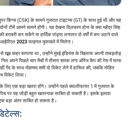
ई सुपर किंग्स (CSK) के सामने गुजरात टाइटन्स (GT) के साथ हुई थी और यह
नों टीमें आमने सामने होंगी। यह देखना दिलचस्प होगा के क्या महेंद्र सिंह
ी बराबरी कर सकेंगे या हार्दिक पांड्या लगातार दो वर्षों में कप उठाने वाले
हे आईपीएल
2023
फाइनल मुकाबले में मिलेगा।
े से खूब कहर बरपाया था , उन्होंने मुंबई इंडियंस के खिलाफ अपनी ताबड़तोड़
य गिल अपने पिछले चार मैचों में तीसरा शतक लगा ऑरेंज कैप की रेस में फाफ
वहीं गेंद के साथ मोहम्मद शमी दो विकेट लेने में हासिल की, जबकि मोहित
पांच विकेट लिया।
 लिए एक बड़ा खतरा होंगे। उन्होंने पहले क्वालीफायर 1 में गुजरात के
ल पिच पर यह जोड़ी बहुत खतरनाक साबित हो सकती है। इसके इलावा
ी एक बड़ा अंतर साबित हो सकता है।
टेल्स: