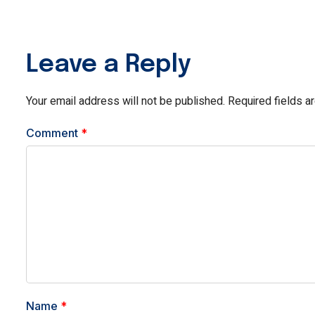
Leave a Reply
Your email address will not be published.
Required fields 
Comment
*
Name
*