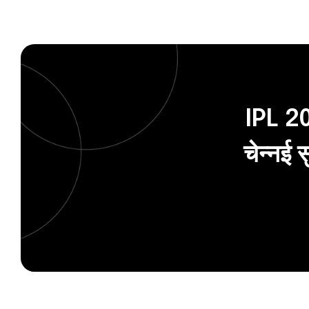
IPL 20
चेन्नई 