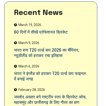
Recent News
March 19, 2026
60 दिनों में सीखें प्रोफेशनल क्रिकेट
March 9, 2026
भारत बना T20 वर्ल्ड कप 2026 का चैंपियन,
न्यूज़ीलैंड को हराकर रचा इतिहास
March 6, 2026
भारत ने इंग्लैंड को हराकर T20 वर्ल्ड कप फाइनल
में बनाई जगह
February 28, 2026
जमशेद अख्तर बने राष्ट्रीय स्तर के क्रिकेट कोच,
महासमुंद और छत्तीसगढ़ के लिए गौरव का क्षण