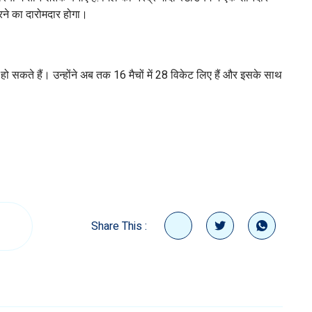
करने का दारोमदार होगा।
ो सकते हैं। उन्होंने अब तक 16 मैचों में 28 विकेट लिए हैं और इसके साथ
Share This :