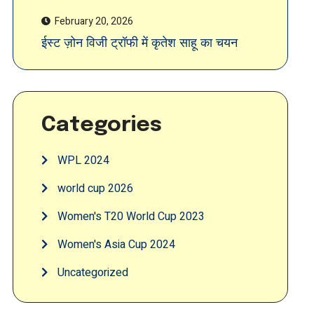
February 20, 2026
ईस्ट ज़ोन विजी ट्रॉफी में कृतेश साहू का चयन
Categories
WPL 2024
world cup 2026
Women's T20 World Cup 2023
Women's Asia Cup 2024
Uncategorized