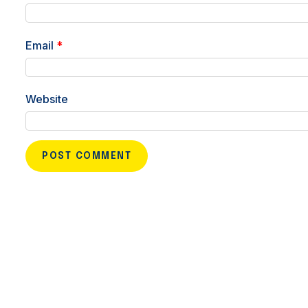
Email
*
Website