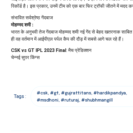
रिकॉर्ड है। इस प्रकार, उनमें टीम को एक बार फिर ट्रॉफी जीतने में मदद 
संभावित सर्वश्रेष्ठ गेंदबाज
मोहम्मद शमी :
भारत के अनुभवी तेज गेंदबाज मोहम्मद शमी नई गेंद से बेहद खतरनाक साबित ह
ही वह वर्तमान में आईपीएल पर्पल कैप की दौड़ में सबसे आगे चल रहे हैं।
CSK vs GT IPL 2023 Final
: मैच प्रेडिक्शन
चेन्नई सुपर किंग्स
#csk
,
#gt
,
#gujrattitans
,
#hardikpandya
,
Tags :
#msdhoni
,
#ruturaj
,
#shubhmangill