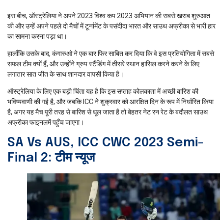
इस बीच, ऑस्ट्रेलिया ने अपने 2023 विश्व कप 2023 अभियान की सबसे खराब शुरुआत
की और उन्हें अपने पहले दो मैचों में टूर्नामेंट के पसंदीदा भारत और साउथ अफ्रीका से भारी हार
का सामना करना पड़ा था।
हालाँकि उसके बाद, कंगारुओ ने एक बार फिर साबित कर दिया कि वे इस प्रतियोगिता में सबसे
सफल टीम क्यों हैं, और उन्होंने ग्रुप स्टैंडिंग में तीसरे स्थान हासिल करने करने के लिए
लगातार सात जीत के साथ शानदार वापसी किया है।
ऑस्ट्रेलिया के लिए एक बड़ी चिंता यह है कि इस सप्ताह कोलकाता में अच्छी बारिश की
भविष्यवाणी की गई है, और जबकि ICC ने शुक्रवार को आरक्षित दिन के रूप में निर्धारित किया
है, अगर यह मैच पूरी तरह से बारिश से धूल जाता है तो बेहतर नेट रन रेट के बदौलत साउथ
अफ्रीका फाइनलमें पहुँच जाएगा।
SA Vs AUS, ICC CWC 2023 Semi-
Final 2: टीम न्यूज