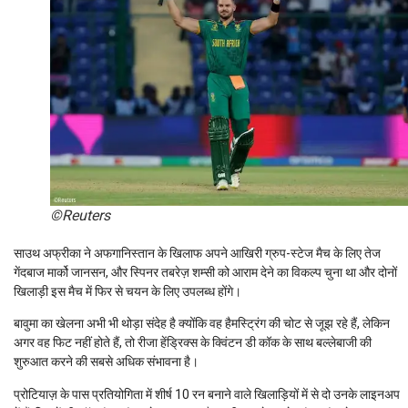
©Reuters
साउथ अफ्रीका ने अफगानिस्तान के खिलाफ अपने आखिरी ग्रुप-स्टेज मैच के लिए तेज
गेंदबाज मार्को जानसन, और स्पिनर तबरेज़ शम्सी को आराम देने का विकल्प चुना था और दोनों
खिलाड़ी इस मैच में फिर से चयन के लिए उपलब्ध होंगे।
बावुमा का खेलना अभी भी थोड़ा संदेह है क्योंकि वह हैमस्ट्रिंग की चोट से जूझ रहे हैं, लेकिन
अगर वह फिट नहीं होते हैं, तो रीजा हेंड्रिक्स के क्विंटन डी कॉक के साथ बल्लेबाजी की
शुरुआत करने की सबसे अधिक संभावना है।
प्रोटियाज़ के पास प्रतियोगिता में शीर्ष 10 रन बनाने वाले खिलाड़ियों में से दो उनके लाइनअप