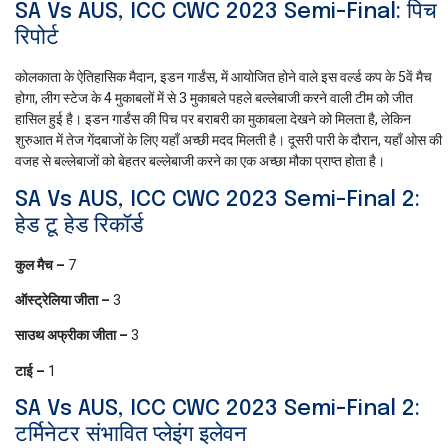
SA Vs AUS, ICC CWC 2023 Semi-Final: पिच
रिपोर्ट
कोलकाता के ऐतिहासिक मैदान, इडन गार्डंस, में आयोजित होने वाले इस वर्ल्ड कप के 5वें मैच
होगा, लीग स्टेज के 4 मुकाबलों में से 3 मुकाबले पहले बल्लेबाजी करने वाली टीम को जीत
हासिल हुई है। इडन गार्डंस की पिच पर बराबरी का मुकाबला देखने को मिलता है, लेकिन
शुरुआत में तेज गेंदबाजों के लिए यहाँ अच्छी मदद मिलती है। दूसरी पारी के दौरान, यहाँ ओस की
वजह से बल्लेबाजों को बेहतर बल्लेबाजी करने का एक अच्छा मौका प्राप्त होता है।
SA Vs AUS, ICC CWC 2023 Semi-Final 2:
हेड टू हेड रिकॉर्ड
कुल मैच –
7
ऑस्ट्रेलिया जीता –
3
साउथ अफ्रीका जीता –
3
टाई –
1
SA Vs AUS, ICC CWC 2023 Semi-Final 2:
टर्मिनेटर संभावित प्लेइंग इलेवन