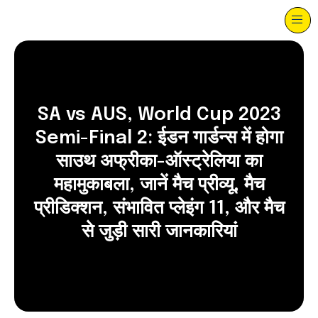
SA vs AUS, World Cup 2023
Semi-Final 2: ईडन गार्डन्स में होगा
साउथ अफ्रीका-ऑस्ट्रेलिया का
महामुकाबला, जानें मैच प्रीव्यू, मैच
प्रीडिक्शन, संभावित प्लेइंग 11, और मैच
से जुड़ी सारी जानकारियां