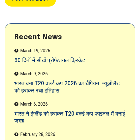
Recent News
March 19, 2026
60 दिनों में सीखें प्रोफेशनल क्रिकेट
March 9, 2026
भारत बना T20 वर्ल्ड कप 2026 का चैंपियन, न्यूज़ीलैंड
को हराकर रचा इतिहास
March 6, 2026
भारत ने इंग्लैंड को हराकर T20 वर्ल्ड कप फाइनल में बनाई
जगह
February 28, 2026