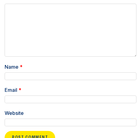
Name
*
Email
*
Website