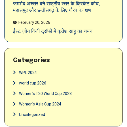
जमशेद अख्तर बने राष्ट्रीय स्तर के क्रिकेट कोच,
महासमुंद और छत्तीसगढ़ के लिए गौरव का क्षण
February 20, 2026
ईस्ट ज़ोन विजी ट्रॉफी में कृतेश साहू का चयन
Categories
WPL 2024
world cup 2026
Women's T20 World Cup 2023
Women's Asia Cup 2024
Uncategorized