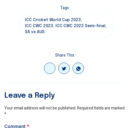
Tags :
ICC Cricket World Cup 2023
,
ICC CWC 2023
,
ICC CWC 2023 Semi-final
,
SA vs AUS
Share This :
Leave a Reply
Your email address will not be published.
Required fields are marked
*
Comment
*