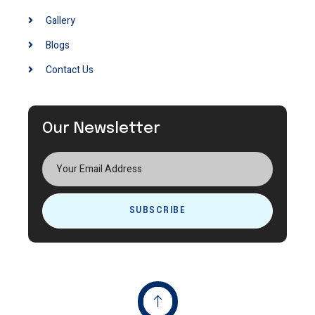
Gallery
Blogs
Contact Us
Our Newsletter
SUBSCRIBE