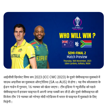
आईसीसी क्रिकेट विश्व कप 2023 (ICC CWC 2023) के दूसरे सेमीफाइनल मुकाबले में
साउथ अफ्रीका का मुकाबला ऑस्ट्रेलिया (SA vs AUS) से होगा। यह मैच कोलकाता के
ईडन गार्डन में गुरुवार, 16 नवम्बर को खेला जाएगा। टीम इंडिया ने न्यूजीलैंड को पहले
सेमीफाइनल में हराकर फाइनल में अपनी जगह पक्की कर ली है और दूसरे सेमीफाइनल की
विजेता टीम 19 नवम्बर को नरेन्द्र मोदी स्टेडियम में भारत से फाइनल में मुकाबले के लिए
भिड़ेगी।